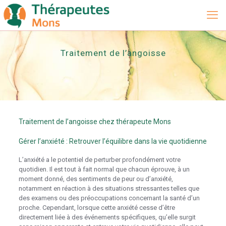
Traitement de l’angoisse
Traitement de l’angoisse chez thérapeute Mons
Gérer l’anxiété : Retrouver l’équilibre dans la vie quotidienne
L’anxiété a le potentiel de perturber profondément votre
quotidien. Il est tout à fait normal que chacun éprouve, à un
moment donné, des sentiments de peur ou d’anxiété,
notamment en réaction à des situations stressantes telles que
des examens ou des préoccupations concernant la santé d’un
proche. Cependant, lorsque cette anxiété cesse d’être
directement liée à des événements spécifiques, qu’elle surgit