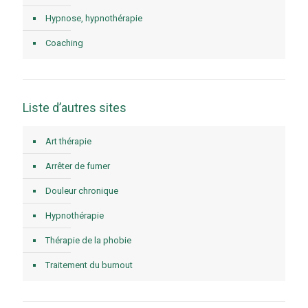
Hypnose, hypnothérapie
Coaching
Liste d’autres sites
Art thérapie
Arrêter de fumer
Douleur chronique
Hypnothérapie
Thérapie de la phobie
Traitement du burnout