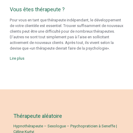
Vous êtes thérapeute ?
Pour vous en tant que thérapeute indépendant, le développement
de votre clientèle est essentiel. Trouver suffisamment de nouveaux
clients peut être une difficulté pour de nombreux thérapeutes.
D’autres ne sont tout simplement pas à l’aise en sollicitant
activement de nouveaux clients. Après tout, ils vivent selon la
devise que «un thérapeute devrait faire de la psychologie».
Lire plus
Thérapeute aléatoire
Hypnothérapeute – Sexologue – Psychopraticien à Seneffe |
Céline Kurtyi