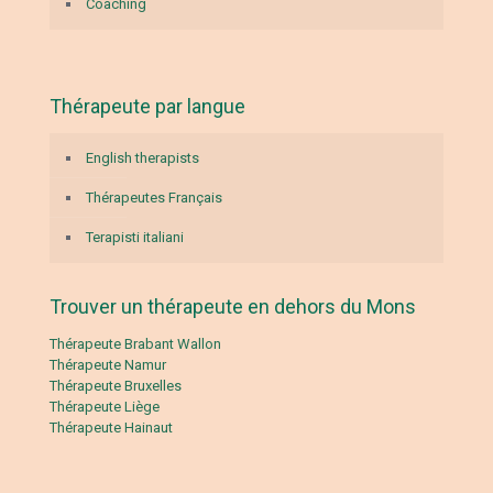
Coaching
Thérapeute par langue
English therapists
Thérapeutes Français
Terapisti italiani
Trouver un thérapeute en dehors du Mons
Thérapeute Brabant Wallon
Thérapeute Namur
Thérapeute Bruxelles
Thérapeute Liège
Thérapeute Hainaut