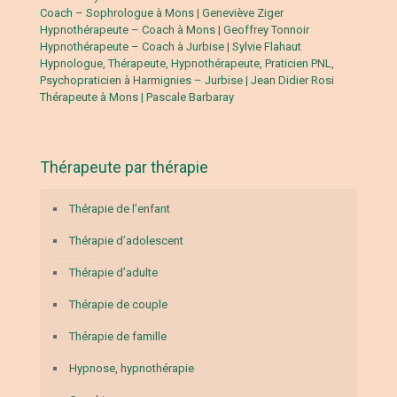
Coach – Sophrologue à Mons | Geneviève Ziger
Hypnothérapeute – Coach à Mons | Geoffrey Tonnoir
Hypnothérapeute – Coach à Jurbise | Sylvie Flahaut
Hypnologue, Thérapeute, Hypnothérapeute, Praticien PNL,
Psychopraticien à Harmignies – Jurbise | Jean Didier Rosi
Thérapeute à Mons | Pascale Barbaray
Thérapeute par thérapie
Thérapie de l’enfant
Thérapie d’adolescent
Thérapie d’adulte
Thérapie de couple
Thérapie de famille
Hypnose, hypnothérapie