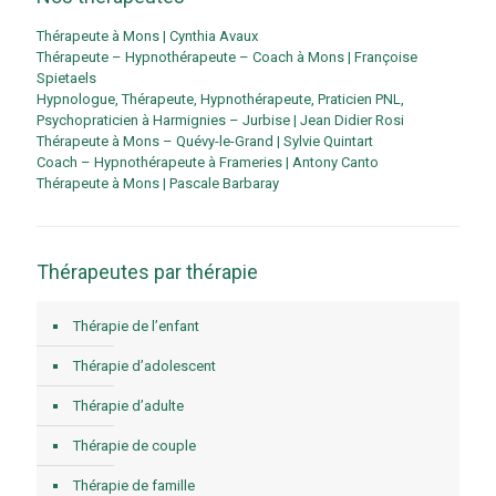
Thérapeute à Mons | Cynthia Avaux
Thérapeute – Hypnothérapeute – Coach à Mons | Françoise
Spietaels
Hypnologue, Thérapeute, Hypnothérapeute, Praticien PNL,
Psychopraticien à Harmignies – Jurbise | Jean Didier Rosi
Thérapeute à Mons – Quévy-le-Grand | Sylvie Quintart
Coach – Hypnothérapeute à Frameries | Antony Canto
Thérapeute à Mons | Pascale Barbaray
Thérapeutes par thérapie
Thérapie de l’enfant
Thérapie d’adolescent
Thérapie d’adulte
Thérapie de couple
Thérapie de famille