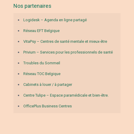
Nos partenaires
Logidesk – Agenda en ligne partagé
Réseau EFT Belgique
VitaPsy – Centres de santé mentale et mieux-être
Privium – Services pour les professionnels de santé
Troubles du Sommeil
Réseau TOC Belgique
Cabinets à louer / à partager
Centre Tulipe – Espace paramédicale et bien-être.
OfficePlus Business Centres