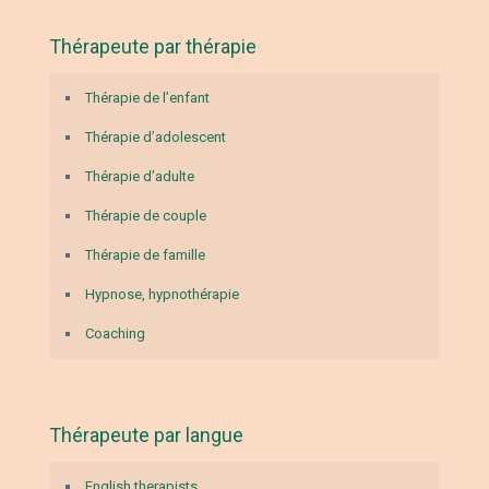
Thérapeute par thérapie
Thérapie de l’enfant
Thérapie d’adolescent
Thérapie d’adulte
Thérapie de couple
Thérapie de famille
Hypnose, hypnothérapie
Coaching
Thérapeute par langue
English therapists