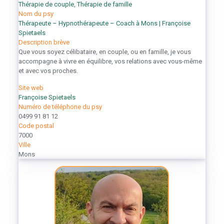
Thérapie de couple
,
Thérapie de famille
Nom du psy
Thérapeute – Hypnothérapeute – Coach à Mons | Françoise
Spietaels
Description brève
Que vous soyez célibataire, en couple, ou en famille, je vous
accompagne à vivre en équilibre, vos relations avec vous-même
et avec vos proches.
Site web
Françoise Spietaels
Numéro de téléphone du psy
0499 91 81 12
Code postal
7000
Ville
Mons