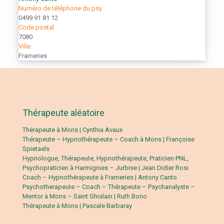
Numéro de téléphone du psy
0499 91 81 12
Code postal
7080
Ville
Frameries
Thérapeute aléatoire
Thérapeute à Mons | Cynthia Avaux
Thérapeute – Hypnothérapeute – Coach à Mons | Françoise
Spietaels
Hypnologue, Thérapeute, Hypnothérapeute, Praticien PNL,
Psychopraticien à Harmignies – Jurbise | Jean Didier Rosi
Coach – Hypnothérapeute à Frameries | Antony Canto
Psychotherapeute – Coach – Thérapeute – Psychanalyste –
Mentor à Mons – Saint Ghislain | Ruth Bono
Thérapeute à Mons | Pascale Barbaray