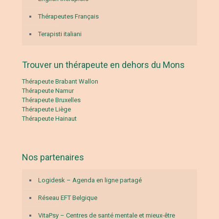
Thérapeutes Français
Terapisti italiani
Trouver un thérapeute en dehors du Mons
Thérapeute Brabant Wallon
Thérapeute Namur
Thérapeute Bruxelles
Thérapeute Liège
Thérapeute Hainaut
Nos partenaires
Logidesk – Agenda en ligne partagé
Réseau EFT Belgique
VitaPsy – Centres de santé mentale et mieux-être