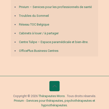
Privium – Services pour les professionnels de santé
Troubles du Sommeil
Réseau TOC Belgique
Cabinets à louer / à partager
Centre Tulipe – Espace paramédicale et bien-être.
OfficePlus Business Centres
Copyright © 2026
Thérapeutes Mons .
Tous droits réservés.
Privium - Services pour thérapeutes, psychothérapeutes et
hypnothérapeutes.