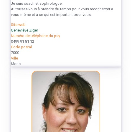
Je suis coach et sophrologue.
Autorisez-vous à prendre du temps pour vous reconnecter à
vous-même et à ce qui est important pour vous.
Site web
Geneviève Ziger
Numéro de téléphone du psy
0499 91 81 12
Code postal
7000
Ville
Mons