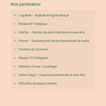
Nos partenaires
Logidesk – Agenda en ligne partagé
Réseau EFT Belgique
VitaPsy – Centres de santé mentale et mieux-être
Privium – Services pour les professionnels de santé
Troubles du Sommeil
Réseau TOC Belgique
Cabinets à louer / à partager
Centre Tulipe – Espace paramédicale et bien-être.
OfficePlus Business Centres