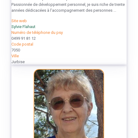
Passionnée de développement personnel, je suis riche de trente
années dédicacées à l’accompagnement des personnes ...
Site web
Sylvie Flahaut
Numéro de téléphone du psy
0499 91 81 12
Code postal
7050
Ville
Jurbise