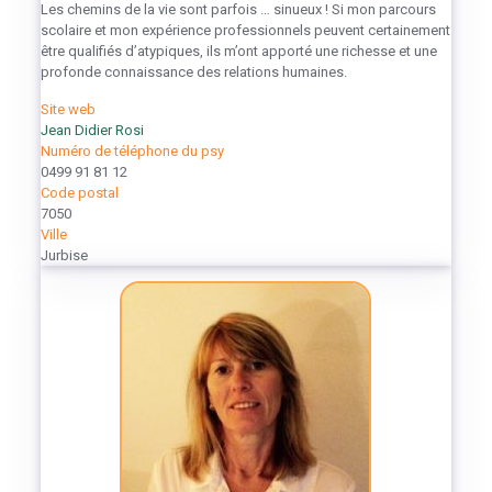
Les chemins de la vie sont parfois … sinueux ! Si mon parcours
scolaire et mon expérience professionnels peuvent certainement
être qualifiés d’atypiques, ils m’ont apporté une richesse et une
profonde connaissance des relations humaines.
Site web
Jean Didier Rosi
Numéro de téléphone du psy
0499 91 81 12
Code postal
7050
Ville
Jurbise