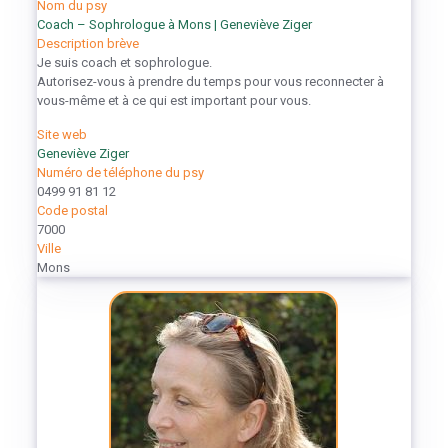
Nom du psy
Coach – Sophrologue à Mons | Geneviève Ziger
Description brève
Je suis coach et sophrologue.
Autorisez-vous à prendre du temps pour vous reconnecter à
vous-même et à ce qui est important pour vous.
Site web
Geneviève Ziger
Numéro de téléphone du psy
0499 91 81 12
Code postal
7000
Ville
Mons