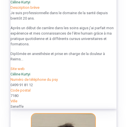
Céline Kurtyi
Description brève
Je suis professionnelle dans le domaine de la santé depuis
bientôt 20 ans.
Après un début de carrière dans les soins aigus j’ai parfait mon
expérience et mes connaissances de l’être humain grâce à ma
pratique quotidienne et à différents cursus universitaires et
formations.
Diplômée en anesthésie et prise en charge de la douleur à
Reims...
Site web
Céline Kurtyi
Numéro de téléphone du psy
0499 91 81 12
Code postal
7180
Ville
Seneffe