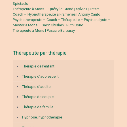
Spietaels
Thérapeute à Mons – Quévy-le-Grand | Sylvie Quintart
Coach – Hypnothérapeute à Frameries | Antony Canto
Psychotherapeute – Coach – Thérapeute – Psychanalyste –
Mentor à Mons – Saint Ghislain | Ruth Bono
Thérapeute à Mons | Pascale Barbaray
Thérapeute par thérapie
Thérapie de l’enfant
Thérapie d’adolescent
Thérapie d’adulte
Thérapie de couple
Thérapie de famille
Hypnose, hypnothérapie